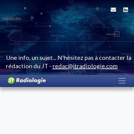
Une info, un sujet... N'hésitez pas à contacter la
rédaction du JT -
redac@jtradiologie.com