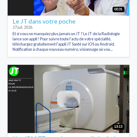
00:31
Le JT dans votre poche
27 juil. 2026
Et si vous ne manquiez plus jamais un JT ? Le JT de la Radiologie
lance son appli ! Pour suivre toute l'actu de votre spécialité,
téléchargez gratuitement l'appli JT Santé sur iOS ou Android.
Notification à chaque nouveau numéro, visionnage où vou...
13:15