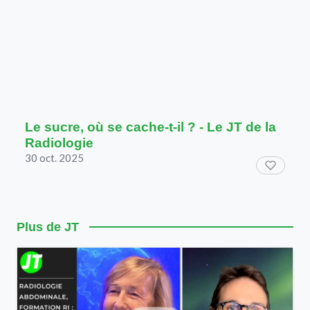
Le sucre, où se cache-t-il ? - Le JT de la
Radiologie
30 oct. 2025
Plus de JT