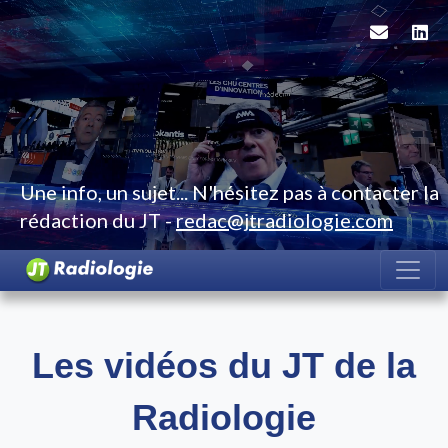
Une info, un sujet... N'hésitez pas à contacter la
rédaction du JT -
redac@jtradiologie.com
Les vidéos du JT de la
Radiologie