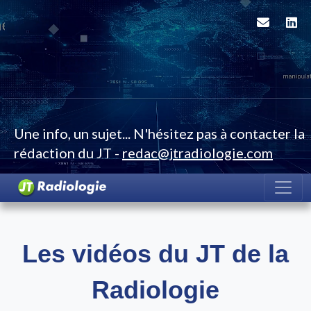
Une info, un sujet... N'hésitez pas à contacter la
rédaction du JT -
redac@jtradiologie.com
Les vidéos du JT de la
Radiologie