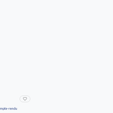
compte-rendu