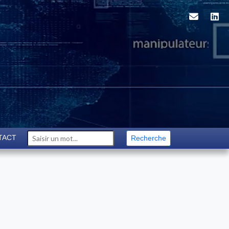
TACT
Recherche