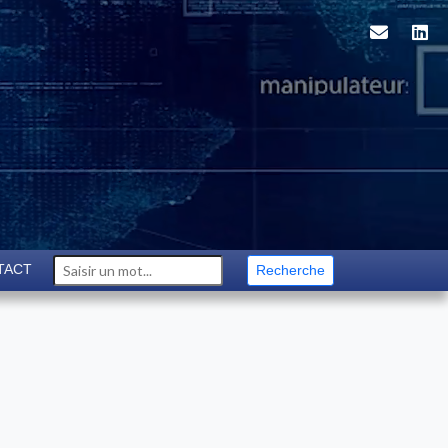
TACT
Recherche