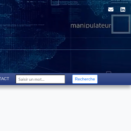
TACT
Recherche