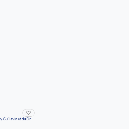
 Guillevin et du Dr