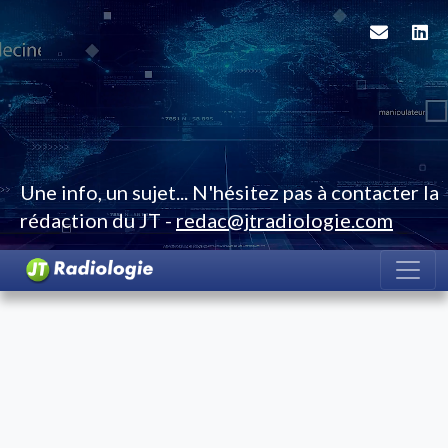
Une info, un sujet... N'hésitez pas à contacter la
rédaction du JT -
redac@jtradiologie.com