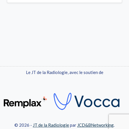
Le JT de la Radiologie, avec le soutien de
© 2026 -
JT de la Radiologie
par
JCD&BNetworking
.