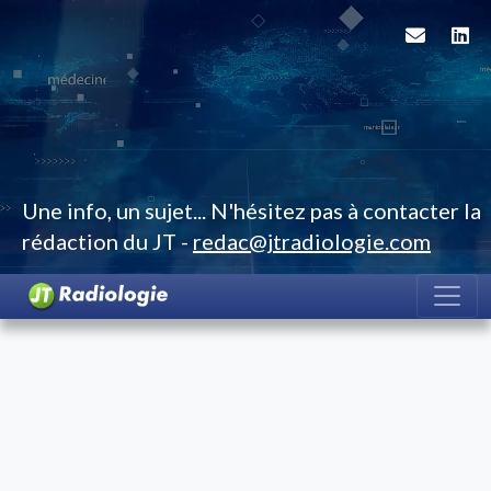
Une info, un sujet... N'hésitez pas à contacter la
rédaction du JT -
redac@jtradiologie.com