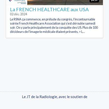
La FRENCH HEALTHCARE aux USA
02 déc. 2024
Le RSNA ça commence, en prélude du congrès, l’incontournable
soirée French Healthcare Association qui s’est déroulée samedi
soir. On y parle principalement de la conquête des US. Plus de 100
décideurs de l'imagerie médicale étaient présents, > L...
Le JT de la Radiologie, avec le soutien de