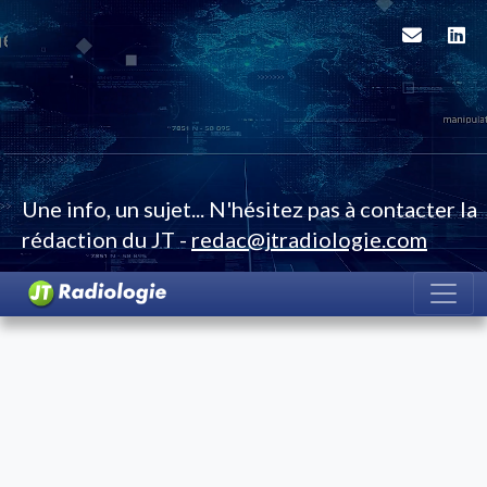
Une info, un sujet... N'hésitez pas à contacter la
rédaction du JT -
redac@jtradiologie.com